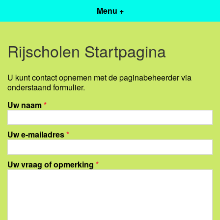
Menu +
Rijscholen Startpagina
U kunt contact opnemen met de paginabeheerder via
onderstaand formulier.
Uw naam
*
Uw e-mailadres
*
Uw vraag of opmerking
*