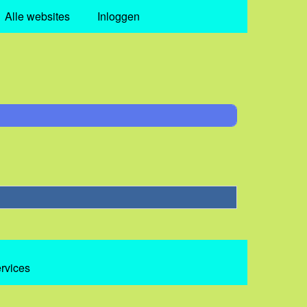
Alle websites
Inloggen
ervices